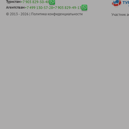
Туристам
+7 903 829-50-48
Агентствам
+7 499 130-57-28
+7 903 829-49-13
© 2013 - 2026 |
Политика конфиденциальности
Участник 