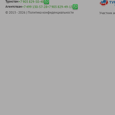
Туристам
+7 903 829-50-48
Агентствам
+7 499 130-57-28
+7 903 829-49-13
© 2013 - 2026 |
Политика конфиденциальности
Участник 