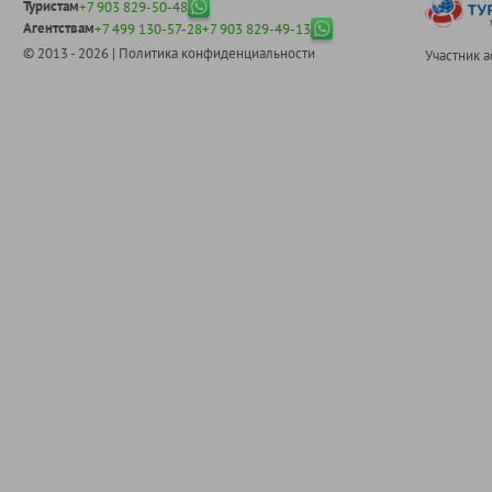
Туристам
+7 903 829-50-48
Агентствам
+7 499 130-57-28
+7 903 829-49-13
© 2013 - 2026 |
Политика конфиденциальности
Участник 