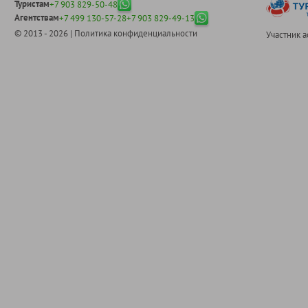
Туристам
+7 903 829-50-48
Агентствам
+7 499 130-57-28
+7 903 829-49-13
© 2013 - 2026 |
Политика конфиденциальности
Участник 