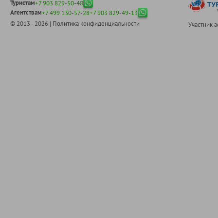
Туристам
+7 903 829-50-48
Агентствам
+7 499 130-57-28
+7 903 829-49-13
© 2013 - 2026 |
Политика конфиденциальности
Участник 