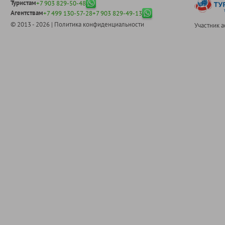
Туристам
+7 903 829-50-48
Агентствам
+7 499 130-57-28
+7 903 829-49-13
© 2013 - 2026 |
Политика конфиденциальности
Участник 