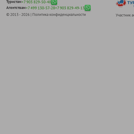
Туристам
+7 903 829-50-48
Агентствам
+7 499 130-57-28
+7 903 829-49-13
© 2013 - 2026 |
Политика конфиденциальности
Участник 