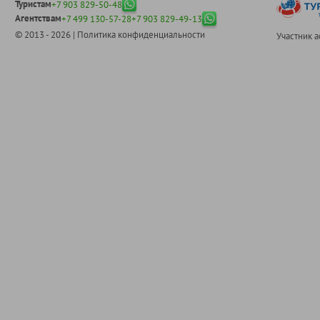
Туристам
+7 903 829-50-48
Агентствам
+7 499 130-57-28
+7 903 829-49-13
© 2013 - 2026 |
Политика конфиденциальности
Участник 