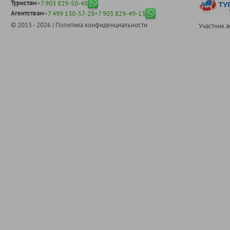
Туристам
+7 903 829-50-48
Агентствам
+7 499 130-57-28
+7 903 829-49-13
© 2013 - 2026 |
Политика конфиденциальности
Участник 