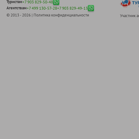
Туристам
+7 903 829-50-48
Агентствам
+7 499 130-57-28
+7 903 829-49-13
© 2013 - 2026 |
Политика конфиденциальности
Участник 