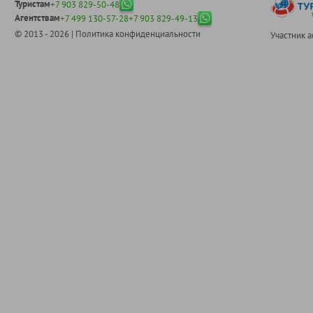
Туристам
+7 903 829-50-48
Агентствам
+7 499 130-57-28
+7 903 829-49-13
© 2013 - 2026 |
Политика конфиденциальности
Участник 