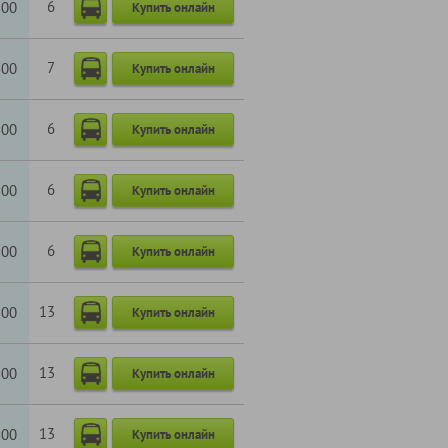
6
800
Купить онлайн
7
800
Купить онлайн
6
800
Купить онлайн
6
800
Купить онлайн
6
800
Купить онлайн
13
800
Купить онлайн
13
800
Купить онлайн
13
800
Купить онлайн