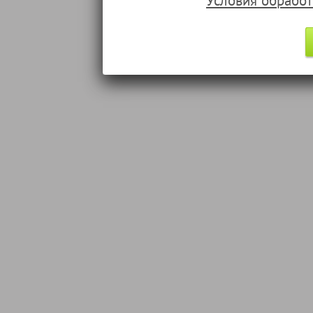
Условия обрабо