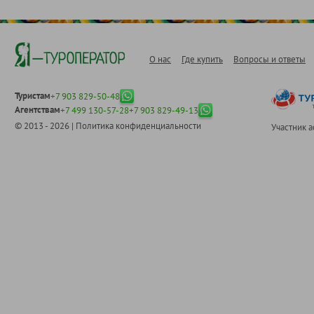
О нас
Где купить
Вопросы и ответы
Туристам
+7 903 829-50-48
Агентствам
+7 499 130-57-28
+7 903 829-49-13
© 2013 - 2026 |
Политика конфиденциальности
Участник 