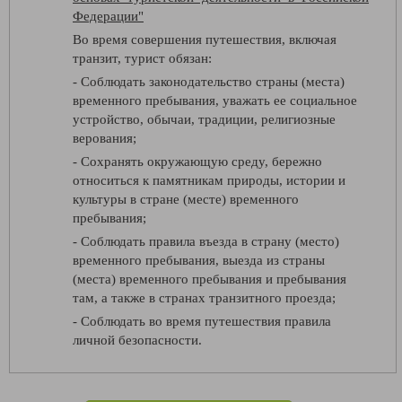
Федерации"
Во время совершения путешествия, включая
транзит, турист обязан:
- Соблюдать законодательство страны (места)
временного пребывания, уважать ее социальное
устройство, обычаи, традиции, религиозные
верования;
- Сохранять окружающую среду, бережно
относиться к памятникам природы, истории и
культуры в стране (месте) временного
пребывания;
- Соблюдать правила въезда в страну (место)
временного пребывания, выезда из страны
(места) временного пребывания и пребывания
там, а также в странах транзитного проезда;
- Соблюдать во время путешествия правила
личной безопасности.