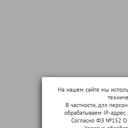
На нашем сайте мы испол
техниче
В частности, для перс
обрабатываем IP-адрес
Согласно ФЗ №152 О 