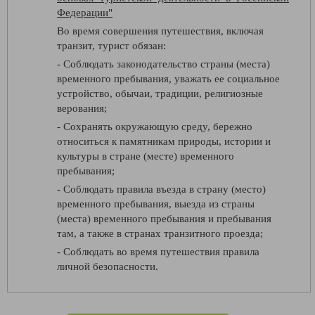
Федерации"
Во время совершения путешествия, включая
транзит, турист обязан:
- Соблюдать законодательство страны (места)
временного пребывания, уважать ее социальное
устройство, обычаи, традиции, религиозные
верования;
- Сохранять окружающую среду, бережно
относиться к памятникам природы, истории и
культуры в стране (месте) временного
пребывания;
- Соблюдать правила въезда в страну (место)
временного пребывания, выезда из страны
(места) временного пребывания и пребывания
там, а также в странах транзитного проезда;
- Соблюдать во время путешествия правила
личной безопасности.