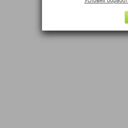
Условия обрабо