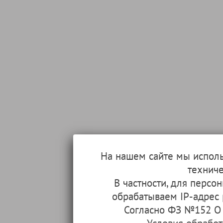
На нашем сайте мы испол
техниче
В частности, для перс
обрабатываем IP-адрес
Согласно ФЗ №152 О 