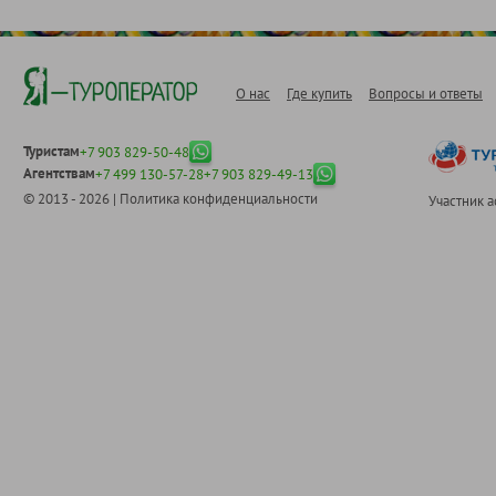
О нас
Где купить
Вопросы и ответы
Туристам
+7 903 829-50-48
Агентствам
+7 499 130-57-28
+7 903 829-49-13
© 2013 - 2026 |
Политика конфиденциальности
Участник 