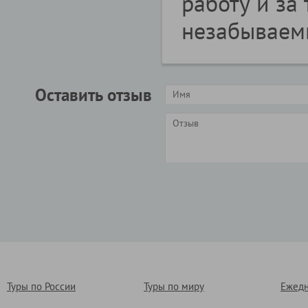
работу и за 
незабываем
Оставить отзыв
Туры по России
Туры по миру
Ежедн