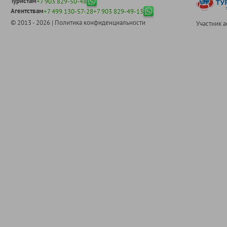
Туристам
+7 903 829-50-48
Агентствам
+7 499 130-57-28
+7 903 829-49-13
© 2013 - 2026 |
Политика конфиденциальности
Участник 