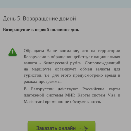
День 5: Возвращение домой
Возвращение в первой половине дня.
Обращаем Ваше внимание, что на территории
Белоруссии в обращении действует национальная
валюта - белорусский рубль. Сопровождающий
на маршруте организует обмен валюты для
туристов, т.е. для этого предусмотрено время в
рамках программы.
В Белоруссии действуют Российские карты
платежной системы МИР. Карты систем Visa и
Mastercard временно не обслуживаются.
Заказать онлайн