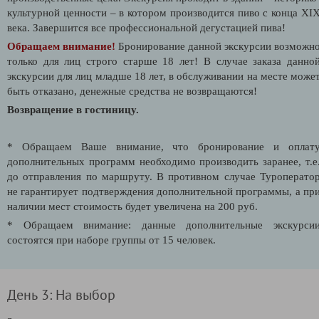
культурной ценности – в котором производится пиво с конца XI
века. Завершится все профессиональной дегустацией пива!
Обращаем внимание!
Бронирование данной экскурсии возможн
только для лиц строго старше 18 лет! В случае заказа данно
экскурсии для лиц младше 18 лет, в обслуживании на месте може
быть отказано, денежные средства не возвращаются!
Возвращение в гостиницу.
* Обращаем Ваше внимание, что бронирование и оплат
дополнительных программ необходимо производить заранее, т.е
до отправления по маршруту. В противном случае Туроперато
не гарантирует подтверждения дополнительной программы, а пр
наличии мест стоимость будет увеличена на 200 руб.
* Обращаем внимание: данные дополнительные экскурси
состоятся при наборе группы от 15 человек.
День 3: На выбор