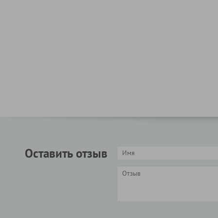
Оставить отзыв