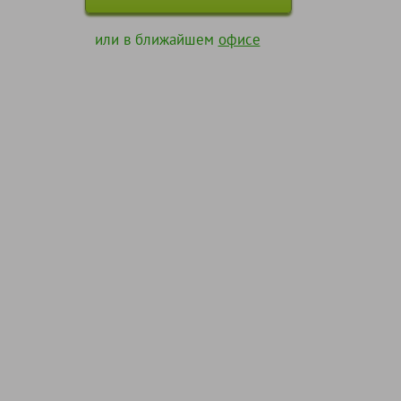
или в ближайшем
офисе