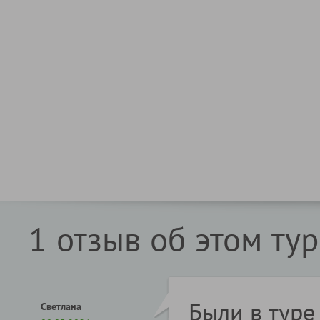
1 отзыв об этом ту
Были в туре 
Светлана