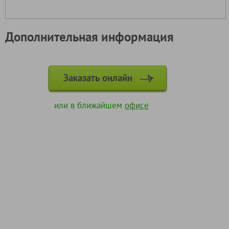
Дополнительная информация
Заказать онлайн
или в ближайшем
офисе