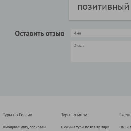
позитивный 
Оставить отзыв
Туры по России
Туры по миру
Ежедн
Выбираем дату, собираем
Вкусные туры по всему миру
Наши а