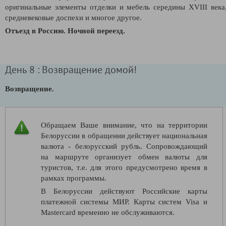
оригинальные элементы отделки и мебель середины XVIII века
средневековые доспехи и многое другое.
Отъезд в Россию. Ночной переезд.
День 8 : Возвращение домой!
Возвращение.
Обращаем Ваше внимание, что на территории
Белоруссии в обращении действует национальная
валюта - белорусский рубль. Сопровождающий
на маршруте организует обмен валюты для
туристов, т.е. для этого предусмотрено время в
рамках программы.
В Белоруссии действуют Российские карты
платежной системы МИР. Карты систем Visa и
Mastercard временно не обслуживаются.