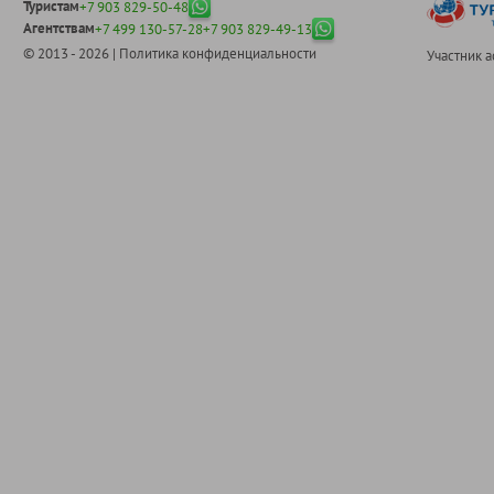
Туристам
+7 903 829-50-48
Агентствам
+7 499 130-57-28
+7 903 829-49-13
© 2013 - 2026 |
Политика конфиденциальности
Участник 