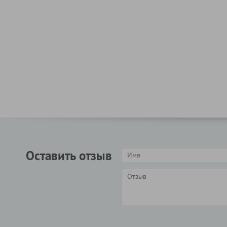
Оставить отзыв