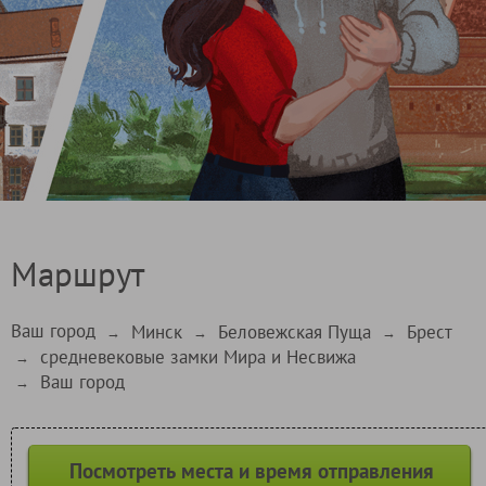
Маршрут
Ваш город
Минск
Беловежская Пуща
Брест
→
→
→
средневековые замки Мира и Несвижа
→
Ваш город
→
Посмотреть места и время отправления