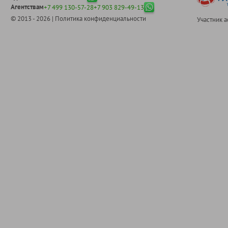
Агентствам
+7 499 130-57-28
+7 903 829-49-13
© 2013 - 2026 |
Политика конфиденциальности
Участник 