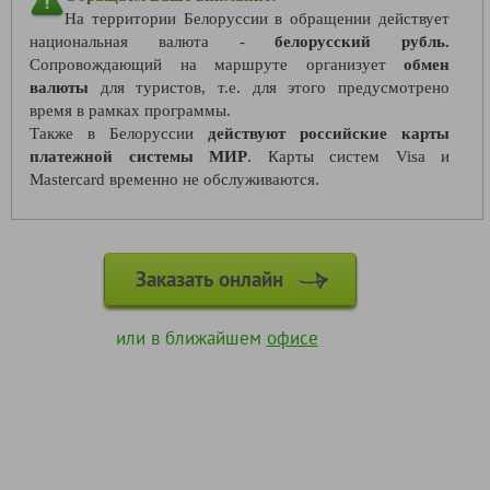
На территории Белоруссии в обращении действует
национальная валюта -
белорусский рубль.
Сопровождающий на маршруте организует
обмен
валюты
для туристов, т.е. для этого предусмотрено
время в рамках программы.
Также в Белоруссии
действуют российские карты
платежной системы МИР
. Карты систем Visa и
Mastercard временно не обслуживаются.
Заказать онлайн
или в ближайшем
офисе