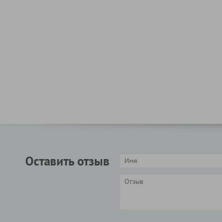
Оставить отзыв