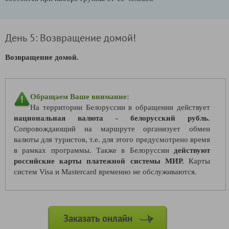
День 5: Возвращение домой!
Возвращение домой.
Обращаем Ваше внимание:
На территории Белоруссии в обращении действует
национальная валюта - белорусский рубль.
Сопровождающий на маршруте организует обмен
валюты для туристов, т.е. для этого предусмотрено время
в рамках программы. Также в Белоруссии
действуют
российские карты платежной системы МИР.
Карты
систем Visa и Mastercard временно не обслуживаются.
Заказать онлайн