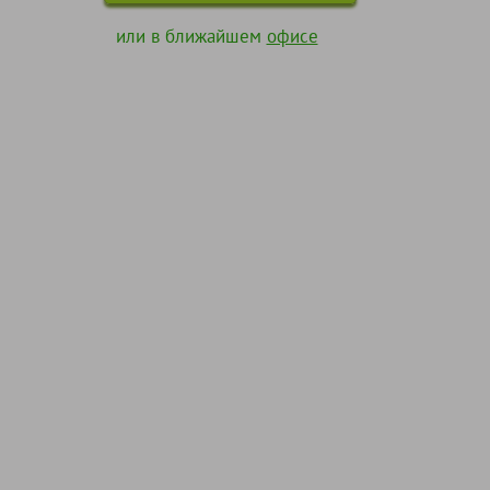
или в ближайшем
офисе