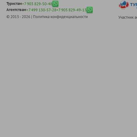
Туристам
+7 903 829-50-48
Агентствам
+7 499 130-57-28
+7 903 829-49-13
© 2013 - 2026 |
Политика конфиденциальности
Участник 