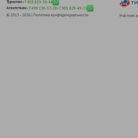
Туристам
+7 903 829-50-48
Агентствам
+7 499 130-57-28
+7 903 829-49-13
© 2013 - 2026 |
Политика конфиденциальности
Участник 