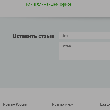
или в ближайшем
офисе
Оставить отзыв
Туры по России
Туры по миру
Ежедн