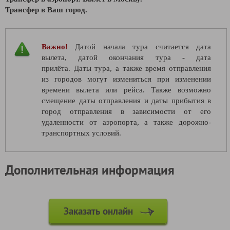
Трансфер в Ваш город.
Важно!
Датой начала тура считается дата
вылета, датой окончания тура - дата
прилёта. Даты тура, а также время отправления
из городов могут измениться при изменении
времени вылета или рейса. Также возможно
смещение даты отправления и даты прибытия в
город отправления в зависимости от его
удаленности от аэропорта, а также дорожно-
транспортных условий.
Дополнительная информация
Заказать онлайн