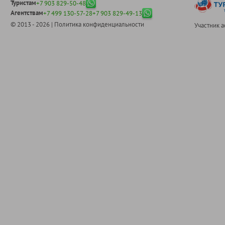
Туристам
+7 903 829-50-48
Агентствам
+7 499 130-57-28
+7 903 829-49-13
© 2013 - 2026 |
Политика конфиденциальности
Участник 