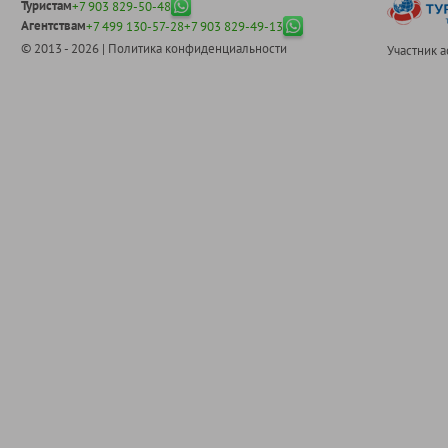
Туристам
+7 903 829-50-48
Агентствам
+7 499 130-57-28
+7 903 829-49-13
© 2013 - 2026 |
Политика конфиденциальности
Участник 