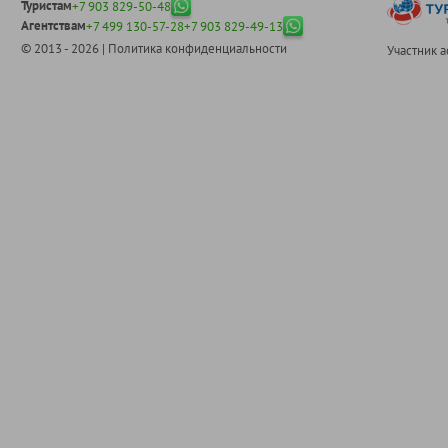
Туристам
+7 903 829-50-48
Агентствам
+7 499 130-57-28
+7 903 829-49-13
© 2013 - 2026 |
Политика конфиденциальности
Участник 