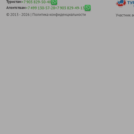
Туристам
+7 903 829-50-48
Агентствам
+7 499 130-57-28
+7 903 829-49-13
© 2013 - 2026 |
Политика конфиденциальности
Участник 