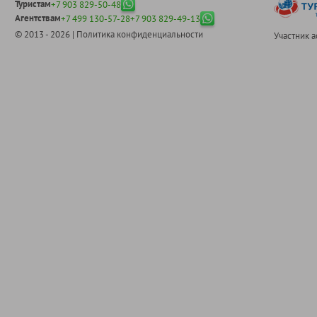
Туристам
+7 903 829-50-48
Агентствам
+7 499 130-57-28
+7 903 829-49-13
© 2013 - 2026 |
Политика конфиденциальности
Участник 