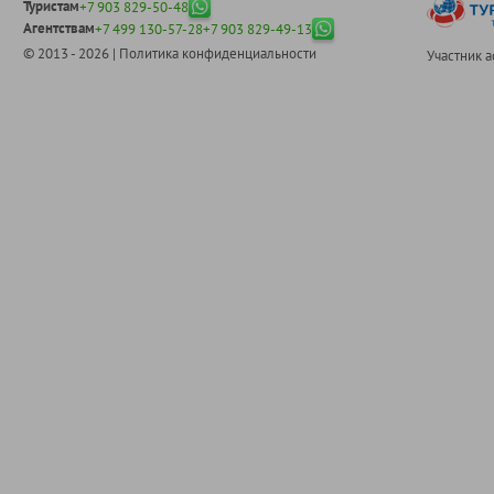
Туристам
+7 903 829-50-48
Агентствам
+7 499 130-57-28
+7 903 829-49-13
© 2013 - 2026 |
Политика конфиденциальности
Участник 