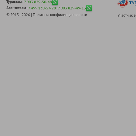
Туристам
+7 903 829-50-48
Агентствам
+7 499 130-57-28
+7 903 829-49-13
© 2013 - 2026 |
Политика конфиденциальности
Участник 