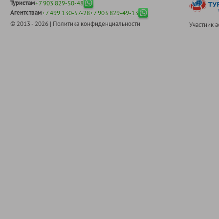
Туристам
+7 903 829-50-48
Агентствам
+7 499 130-57-28
+7 903 829-49-13
© 2013 - 2026 |
Политика конфиденциальности
Участник 