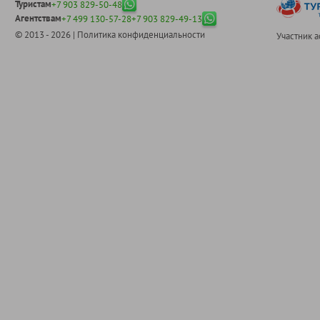
Туристам
+7 903 829-50-48
Агентствам
+7 499 130-57-28
+7 903 829-49-13
© 2013 - 2026 |
Политика конфиденциальности
Участник 