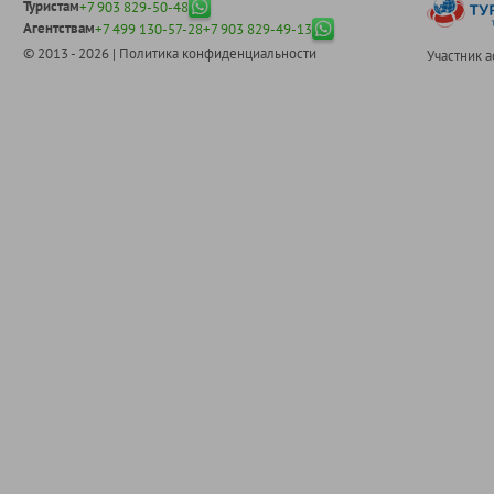
Туристам
+7 903 829-50-48
Агентствам
+7 499 130-57-28
+7 903 829-49-13
© 2013 - 2026 |
Политика конфиденциальности
Участник 