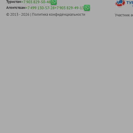
Туристам
+7 903 829-50-48
Агентствам
+7 499 130-57-28
+7 903 829-49-13
© 2013 - 2026 |
Политика конфиденциальности
Участник 