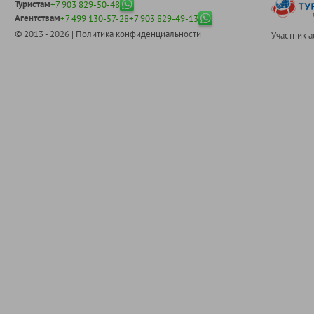
Туристам
+7 903 829-50-48
Агентствам
+7 499 130-57-28
+7 903 829-49-13
© 2013 - 2026 |
Политика конфиденциальности
Участник 