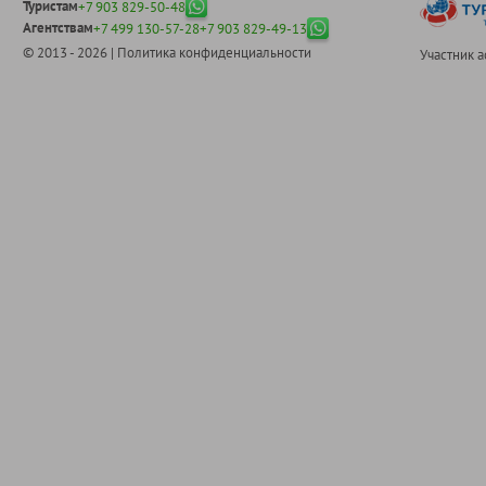
Туристам
+7 903 829-50-48
Агентствам
+7 499 130-57-28
+7 903 829-49-13
© 2013 - 2026 |
Политика конфиденциальности
Участник 