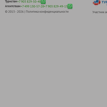
Туристам
+7 903 829-50-48
Агентствам
+7 499 130-57-28
+7 903 829-49-13
© 2013 - 2026 |
Политика конфиденциальности
Участник 