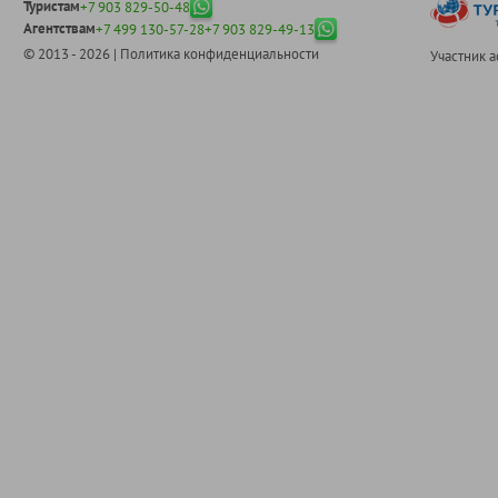
Туристам
+7 903 829-50-48
Агентствам
+7 499 130-57-28
+7 903 829-49-13
© 2013 - 2026 |
Политика конфиденциальности
Участник 