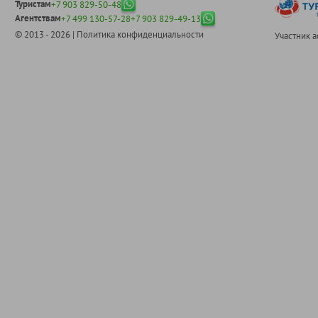
Туристам
+7 903 829-50-48
Агентствам
+7 499 130-57-28
+7 903 829-49-13
© 2013 - 2026 |
Политика конфиденциальности
Участник 