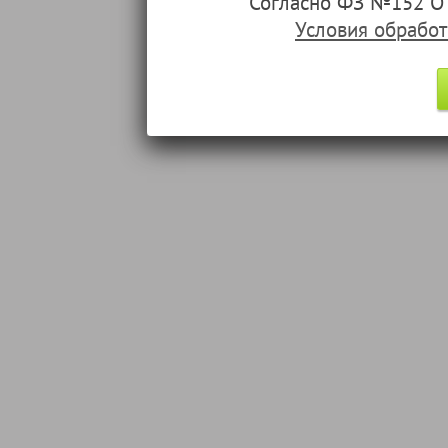
Согласно ФЗ №152 О 
Условия обрабо