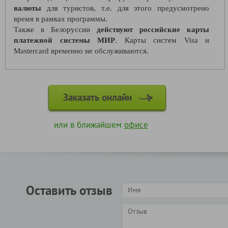
валюты
для туристов, т.е. для этого предусмотрено
время в рамках программы.
Также в Белоруссии
действуют российские карты
платежной системы МИР
. Карты систем Visa и
Mastercard временно не обслуживаются.
Заказать онлайн
или в ближайшем
офисе
Оставить отзыв