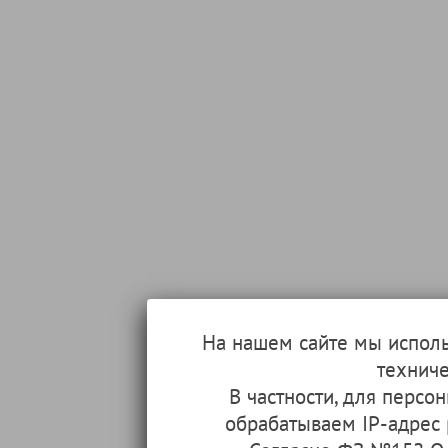
На нашем сайте мы испол
техниче
В частности, для перс
обрабатываем IP-адрес