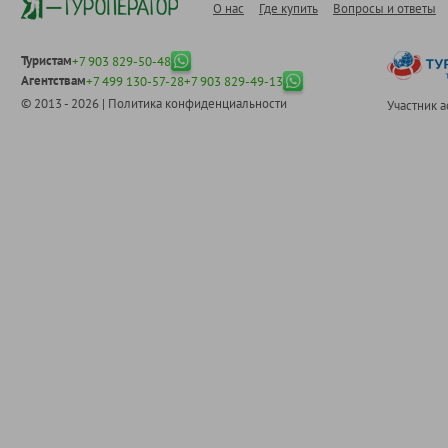
О нас
Где купить
Вопросы и ответы
Туристам
+7 903 829-50-48
Агентствам
+7 499 130-57-28
+7 903 829-49-13
© 2013 - 2026 |
Политика конфиденциальности
Участник 