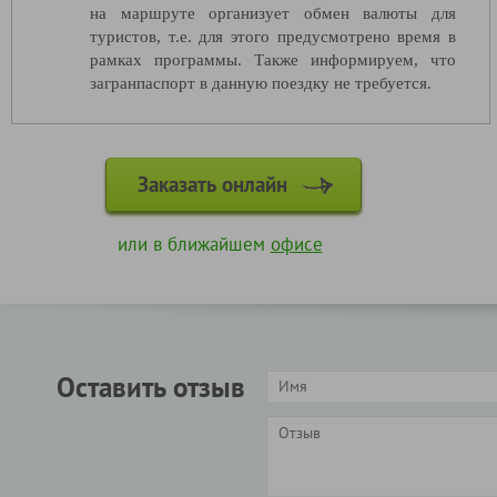
на маршруте организует обмен валюты для
туристов, т.е. для этого предусмотрено время в
рамках программы. Также информируем, что
загранпаспорт в данную поездку не требуется.
Заказать онлайн
или в ближайшем
офисе
Оставить отзыв