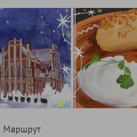
Маршрут