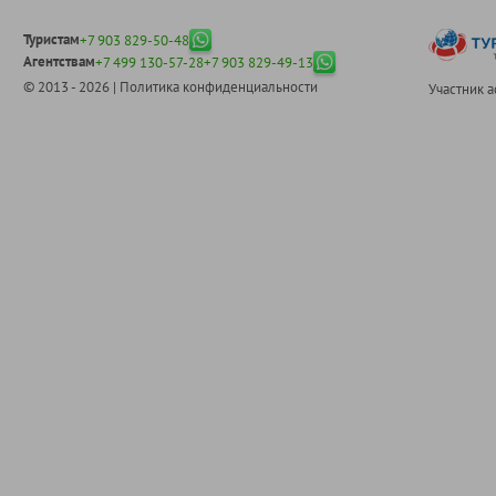
Туристам
+7 903 829-50-48
Агентствам
+7 499 130-57-28
+7 903 829-49-13
© 2013 - 2026 |
Политика конфиденциальности
Участник 