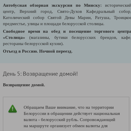
Автобусная обзорная экскурсия по Минску
:
исторически
центр, Верхний город, Свято-Духов Кафедральный собор
Католический собор Святой Девы Марии, Ратуша, Троицко
предместье, улицы и площади белорусской столицы.
Свободное время на обед и посещение торгового центр
«Столица»
(магазины, бутики белорусских брендов, кафе
рестораны белорусской кухни).
Отъезд в Россию.
Ночной переезд.
День 5: Возвращение домой!
Возвращение домой.
Обращаем Ваше внимание, что на территории
Белоруссии в обращении действует национальная
валюта - белорусский рубль. Сопровождающий
на маршруте организует обмен валюты для