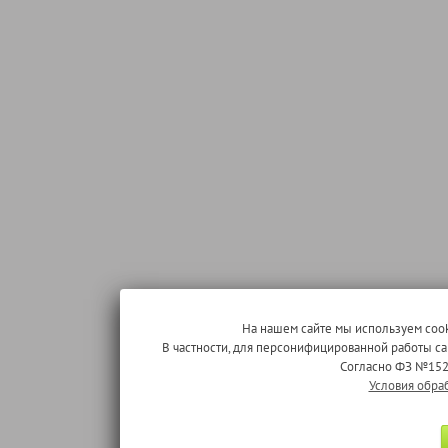
На нашем сайте мы используем cook
В частности, для персонифицированной работы с
Согласно ФЗ №152
Условия обра