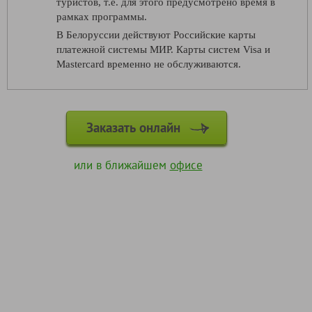
туристов, т.е. для этого предусмотрено время в
рамках программы.
В Белоруссии действуют Российские карты
платежной системы МИР. Карты систем Visa и
Mastercard временно не обслуживаются.
Заказать онлайн
или в ближайшем
офисе