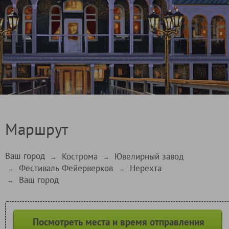
Маршрут
Ваш город
Кострома
Ювелирный завод
→
→
Фестиваль Фейерверков
Нерехта
→
→
Ваш город
→
Посмотреть места и время отправления