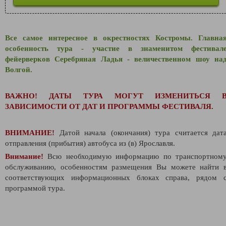
Все самое интересное в окрестностях Костромы. Главна
особенность тура - участие в знаменитом фестивал
фейерверков Серебряная Ладья - величественном шоу на
Волгой.
ВАЖНО!
ДАТЫ ТУРА МОГУТ ИЗМЕНИТЬСЯ 
ЗАВИСИМОСТИ ОТ ДАТ И ПРОГРАММЫ ФЕСТИВАЛЯ.
ВНИМАНИЕ!
Датой начала (окончания) тура считается дат
отправления (прибытия) автобуса из (в) Ярославля.
Внимание!
Всю необходимую информацию по транспортном
обслуживанию, особенностям размещения Вы можете найти 
соответствующих информационных блоках справа, рядом 
программой тура.