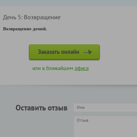
День 5: Возвращение
Возвращение домой.
Заказать онлайн
или в ближайшем
офисе
Оставить отзыв