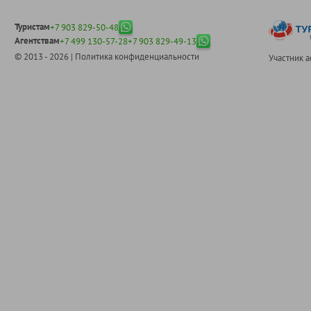
Туристам
+7 903 829-50-48
Агентствам
+7 499 130-57-28
+7 903 829-49-13
© 2013 - 2026 |
Политика конфиденциальности
Участник 