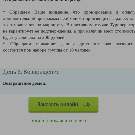
* Обращаем Ваше внимание, что бронирование и оплат
дополнительной программы необходимо производить заранее, т.е
до отправления по маршруту.
В противном случае Туроперато
не гарантирует её подтверждения, а при наличии мест стоимост
будет увеличена на 200 рублей.
* Обращаем внимание: данная дополнительная экскурси
состоится при наборе группы от 10 человек.
День 6: Возвращение
Возвращение домой.
Заказать онлайн
или в ближайшем
офисе