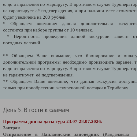
е. до отправления по маршруту.
В противном случае Туроперато
не гарантирует её подтверждения, а при наличии мест стоимост
будет увеличена на 200 рублей.
* Обращаем внимание: данная дополнительная экскурси
состоится при наборе группы от 10 человек.
* Вероятность проведения данной экскурсии зависит о
погодных условий.
** Обращаем Ваше внимание, что бронирование и оплат
дополнительной программы необходимо производить заранее, т
е. до отправления по маршруту. В противном случае Туроперато
не гарантирует её подтверждения.
** Обращаем Ваше внимание, что данная экскурсия доступн
только при приобретении экскурсионной поездки в Териберку.
День 5: В гости к саамам
Программа дня на даты тура 23.07-28.07.2026:
Завтрак.
Отправление в Лапландский заповедник
(Кандалакша 