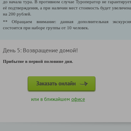
до начала тура. В противном случае Туроператор не гарантируе
её подтверждения, а при наличии мест стоимость будет увеличен
на 200 рублей.
** Обращаем внимание: данная дополнительная экскурси
состоится при наборе группы от 10 человек.
День 5: Возвращение домой!
Прибытие в первой половине дня.
Заказать онлайн
или в ближайшем
офисе