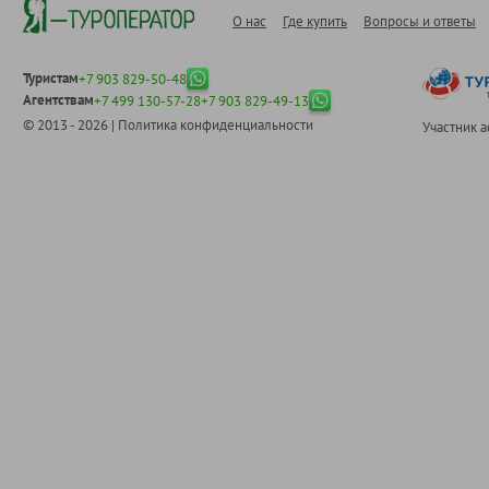
О нас
Где купить
Вопросы и ответы
Туристам
+7 903 829-50-48
Агентствам
+7 499 130-57-28
+7 903 829-49-13
© 2013 - 2026 |
Политика конфиденциальности
Участник 