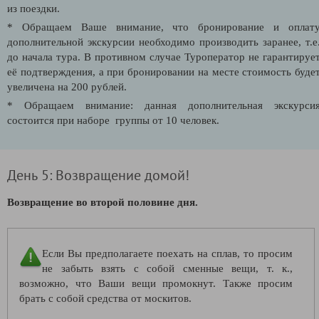
из поездки.
* Обращаем Ваше внимание, что бронирование и оплат
дополнительной экскурсии необходимо производить заранее, т.е
до начала тура. В противном случае Туроператор не гарантируе
её подтверждения, а при бронировании на месте стоимость буде
увеличена на 200 рублей.
* Обращаем внимание: данная дополнительная экскурси
состоится при наборе группы от 10 человек.
День 5: Возвращение домой!
Возвращение во второй половине дня.
Если Вы предполагаете поехать на сплав, то просим
не забыть взять с собой сменные вещи, т. к.,
возможно, что Ваши вещи промокнут. Также просим
брать с собой средства от москитов.