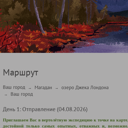
Маршрут
Ваш город
Магадан
озеро Джека Лондона
→
→
Ваш город
→
День 1: Отправление (04.08.2026)
Приглашаем Вас в вертолётную экспедицию к точке на карте
достойной только самых опытных, отважных и, возможно