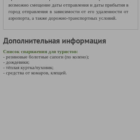
возможно смещение даты отправления и даты прибытия в
город отправления в зависимости от его удаленности от
аэропорта, а также дорожно-транспортных условий.
Дополнительная информация
Список снаряжения для туристов:
- резиновые болотные сапоги (по колено);
- дождевики;
- тёплая куртка/пуховик;
- средства от комаров, клещей.