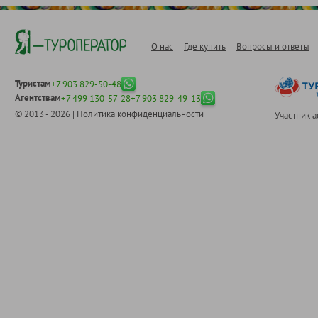
О нас
Где купить
Вопросы и ответы
Туристам
+7 903 829-50-48
Агентствам
+7 499 130-57-28
+7 903 829-49-13
© 2013 - 2026 |
Политика конфиденциальности
Участник 