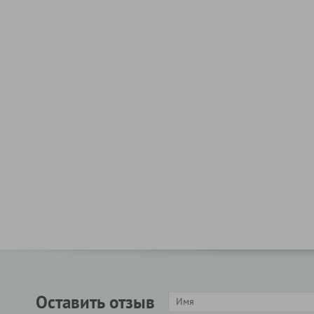
Оставить отзыв