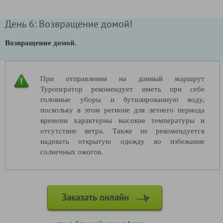
День 6: Возвращение домой!
Возвращение домой.
При отправлении на данный маршрут
Туроператор рекомендует иметь при себе
головные уборы и бутилированную воду,
поскольку в этом регионе для летнего периода
времени характерны высокие температуры и
отсутствие ветра. Также не рекомендуется
надевать открытую одежду во избежание
солнечных ожогов.
Заказать онлайн