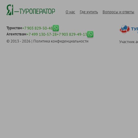
О нас
Где купить
Вопросы и ответы
Туристам
+7 903 829-50-48
Агентствам
+7 499 130-57-28
+7 903 829-49-13
© 2013 - 2026 |
Политика конфиденциальности
Участник 