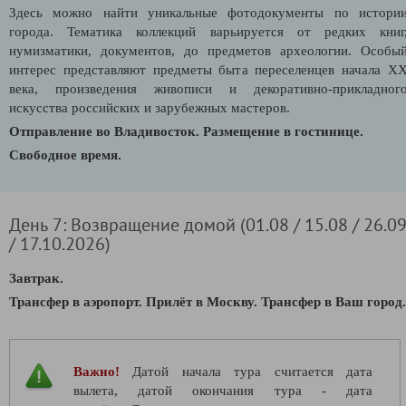
Здесь можно найти уникальные фотодокументы по истори
города. Тематика коллекций варьируется от редких книг
нумизматики, документов, до предметов археологии. Особы
интерес представляют предметы быта переселенцев начала X
века, произведения живописи и декоративно-прикладног
искусства российских и зарубежных мастеров.
Отправление во Владивосток. Размещение в гостинице.
Свободное время.
День 7: Возвращение домой (01.08 / 15.08 / 26.0
/ 17.10.2026)
Завтрак.
Трансфер в аэропорт. Прилёт в Москву. Трансфер в Ваш город.
Важно!
Датой начала тура считается дата
вылета, датой окончания тура - дата