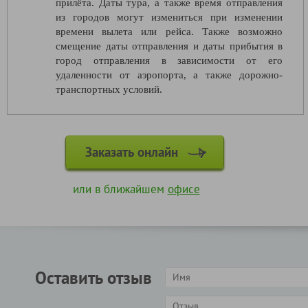
прилёта. Даты тура, а также время отправления
из городов могут измениться при изменении
времени вылета или рейса. Также возможно
смещение даты отправления и даты прибытия в
город отправления в зависимости от его
удаленности от аэропорта, а также дорожно-
транспортных условий.
Заказать онлайн
или в ближайшем
офисе
Оставить отзыв