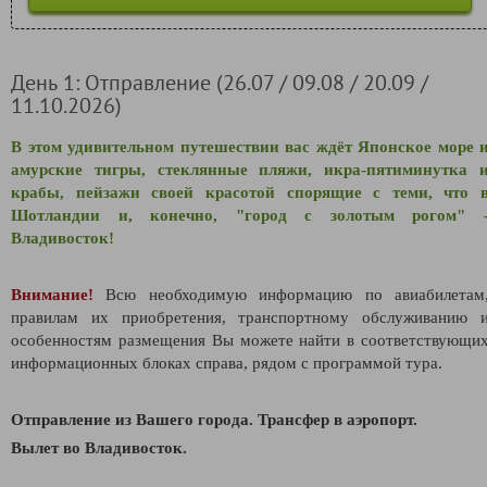
День 1: Отправление (26.07 / 09.08 / 20.09 /
11.10.2026)
В этом удивительном путешествии вас ждёт Японское море 
амурские тигры, стеклянные пляжи, икра-пятиминутка 
крабы, пейзажи своей красотой спорящие с теми, что 
Шотландии и, конечно, "город с золотым рогом" 
Владивосток!
Внимание!
Всю необходимую информацию по авиабилетам
правилам их приобретения, транспортному обслуживанию 
особенностям размещения Вы можете найти в соответствующи
информационных блоках справа, рядом с программой тура.
Отправление из Вашего города. Трансфер в аэропорт.
Вылет во Владивосток.