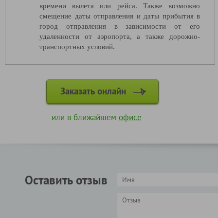
времени вылета или рейса. Также возможно
смещение даты отправления и даты прибытия в
город отправления в зависимости от его
удаленности от аэропорта, а также дорожно-
транспортных условий.
Заказать онлайн
или в ближайшем
офисе
Оставить отзыв