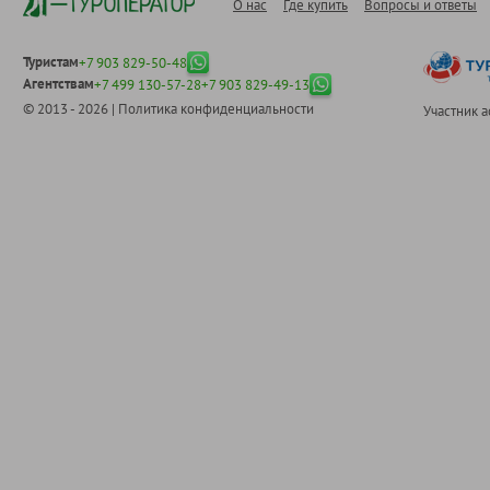
О нас
Где купить
Вопросы и ответы
Туристам
+7 903 829-50-48
Агентствам
+7 499 130-57-28
+7 903 829-49-13
© 2013 - 2026 |
Политика конфиденциальности
Участник 